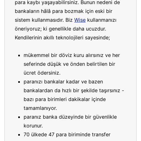
para kaybı yaşayabilirsiniz. Bunun nedeni de
bankaların hâlâ para bozmak için eski bir
sistem kullanmasıdır. Biz
Wise
kullanmanızı
öneriyoruz; ki genellikle daha ucuzdur.
Kendilerinin akıllı teknolojileri sayesinde;
mükemmel bir döviz kuru alırsınız ve her
seferinde düşük ve önden belirtilen bir
ücret ödersiniz.
paranızı bankalar kadar ve bazen
bankalardan da hızlı bir şekilde taşırsınız -
bazı para birimleri dakikalar içinde
tamamlanıyor.
paranız banka düzeyinde bir güvenlikle
korunur.
70 ülkede 47 para biriminde transfer