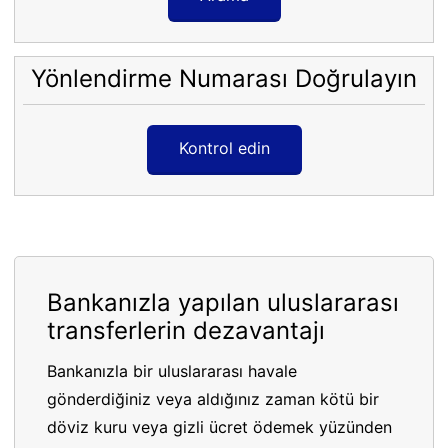
Yönlendirme Numarası Doğrulayın
Kontrol edin
Bankanızla yapılan uluslararası
transferlerin dezavantajı
Bankanızla bir uluslararası havale
gönderdiğiniz veya aldığınız zaman kötü bir
döviz kuru veya gizli ücret ödemek yüzünden