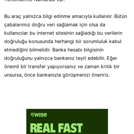
Bu araç yalnızca bilgi edinme amacıyla kullanılır. Bütün
çabalarımız doğru veri sağlamak için olsa da
kullanıcılar bu internet sitesinin sağladığı bu verilerin
doğruluğu konusunda herhangi bir sorumluluk kabul
etmediğini bilmelidir. Banka hesabı bilgisinin
doğruluğunu yalnızca bankanız teyit edebilir. Eğer
önemli bir transfer yapıyorsanız ve zaman kritik bir
unsursa, önce bankanızla görüşmenizi öneririz.