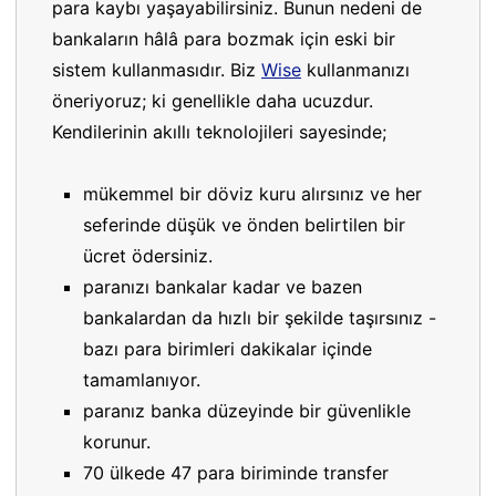
para kaybı yaşayabilirsiniz. Bunun nedeni de
bankaların hâlâ para bozmak için eski bir
sistem kullanmasıdır. Biz
Wise
kullanmanızı
öneriyoruz; ki genellikle daha ucuzdur.
Kendilerinin akıllı teknolojileri sayesinde;
mükemmel bir döviz kuru alırsınız ve her
seferinde düşük ve önden belirtilen bir
ücret ödersiniz.
paranızı bankalar kadar ve bazen
bankalardan da hızlı bir şekilde taşırsınız -
bazı para birimleri dakikalar içinde
tamamlanıyor.
paranız banka düzeyinde bir güvenlikle
korunur.
70 ülkede 47 para biriminde transfer