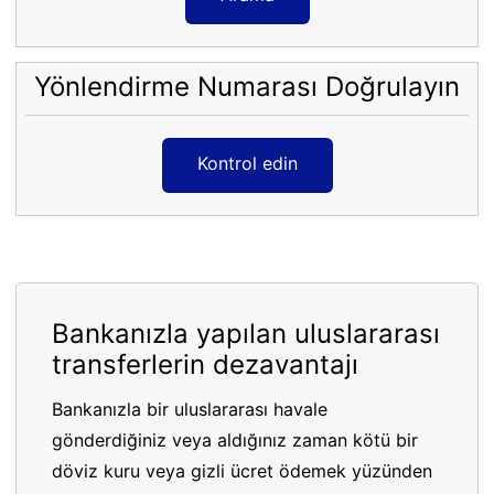
Yönlendirme Numarası Doğrulayın
Kontrol edin
Bankanızla yapılan uluslararası
transferlerin dezavantajı
Bankanızla bir uluslararası havale
gönderdiğiniz veya aldığınız zaman kötü bir
döviz kuru veya gizli ücret ödemek yüzünden