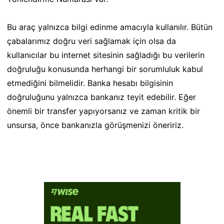
Bu araç yalnızca bilgi edinme amacıyla kullanılır. Bütün
çabalarımız doğru veri sağlamak için olsa da
kullanıcılar bu internet sitesinin sağladığı bu verilerin
doğruluğu konusunda herhangi bir sorumluluk kabul
etmediğini bilmelidir. Banka hesabı bilgisinin
doğruluğunu yalnızca bankanız teyit edebilir. Eğer
önemli bir transfer yapıyorsanız ve zaman kritik bir
unsursa, önce bankanızla görüşmenizi öneririz.