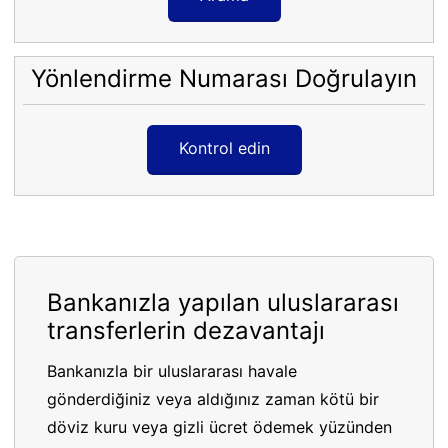
Yönlendirme Numarası Doğrulayın
Kontrol edin
Bankanızla yapılan uluslararası
transferlerin dezavantajı
Bankanızla bir uluslararası havale
gönderdiğiniz veya aldığınız zaman kötü bir
döviz kuru veya gizli ücret ödemek yüzünden