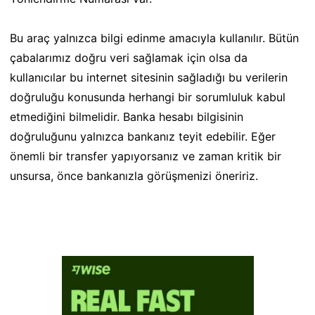
Bu araç yalnızca bilgi edinme amacıyla kullanılır. Bütün
çabalarımız doğru veri sağlamak için olsa da
kullanıcılar bu internet sitesinin sağladığı bu verilerin
doğruluğu konusunda herhangi bir sorumluluk kabul
etmediğini bilmelidir. Banka hesabı bilgisinin
doğruluğunu yalnızca bankanız teyit edebilir. Eğer
önemli bir transfer yapıyorsanız ve zaman kritik bir
unsursa, önce bankanızla görüşmenizi öneririz.