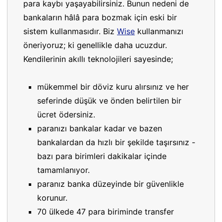
para kaybı yaşayabilirsiniz. Bunun nedeni de
bankaların hâlâ para bozmak için eski bir
sistem kullanmasıdır. Biz
Wise
kullanmanızı
öneriyoruz; ki genellikle daha ucuzdur.
Kendilerinin akıllı teknolojileri sayesinde;
mükemmel bir döviz kuru alırsınız ve her
seferinde düşük ve önden belirtilen bir
ücret ödersiniz.
paranızı bankalar kadar ve bazen
bankalardan da hızlı bir şekilde taşırsınız -
bazı para birimleri dakikalar içinde
tamamlanıyor.
paranız banka düzeyinde bir güvenlikle
korunur.
70 ülkede 47 para biriminde transfer