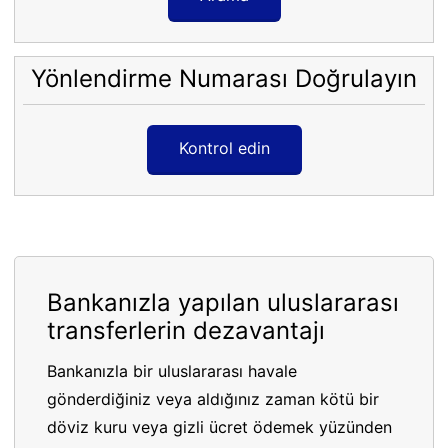
Yönlendirme Numarası Doğrulayın
Kontrol edin
Bankanızla yapılan uluslararası
transferlerin dezavantajı
Bankanızla bir uluslararası havale
gönderdiğiniz veya aldığınız zaman kötü bir
döviz kuru veya gizli ücret ödemek yüzünden