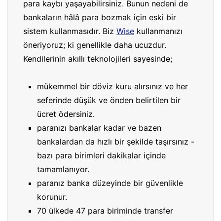
para kaybı yaşayabilirsiniz. Bunun nedeni de
bankaların hâlâ para bozmak için eski bir
sistem kullanmasıdır. Biz
Wise
kullanmanızı
öneriyoruz; ki genellikle daha ucuzdur.
Kendilerinin akıllı teknolojileri sayesinde;
mükemmel bir döviz kuru alırsınız ve her
seferinde düşük ve önden belirtilen bir
ücret ödersiniz.
paranızı bankalar kadar ve bazen
bankalardan da hızlı bir şekilde taşırsınız -
bazı para birimleri dakikalar içinde
tamamlanıyor.
paranız banka düzeyinde bir güvenlikle
korunur.
70 ülkede 47 para biriminde transfer