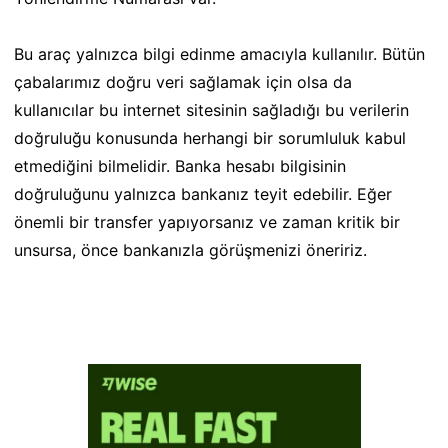
Bu araç yalnızca bilgi edinme amacıyla kullanılır. Bütün
çabalarımız doğru veri sağlamak için olsa da
kullanıcılar bu internet sitesinin sağladığı bu verilerin
doğruluğu konusunda herhangi bir sorumluluk kabul
etmediğini bilmelidir. Banka hesabı bilgisinin
doğruluğunu yalnızca bankanız teyit edebilir. Eğer
önemli bir transfer yapıyorsanız ve zaman kritik bir
unsursa, önce bankanızla görüşmenizi öneririz.