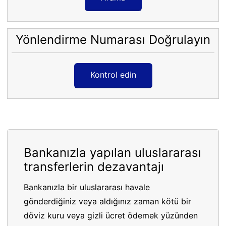
Yönlendirme Numarası Doğrulayın
Kontrol edin
Bankanızla yapılan uluslararası
transferlerin dezavantajı
Bankanızla bir uluslararası havale
gönderdiğiniz veya aldığınız zaman kötü bir
döviz kuru veya gizli ücret ödemek yüzünden