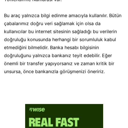
Bu araç yalnızca bilgi edinme amacıyla kullanılır. Bütün
çabalarımız doğru veri sağlamak için olsa da
kullanıcılar bu internet sitesinin sağladığı bu verilerin
doğruluğu konusunda herhangi bir sorumluluk kabul
etmediğini bilmelidir. Banka hesabı bilgisinin
doğruluğunu yalnızca bankanız teyit edebilir. Eğer
önemli bir transfer yapıyorsanız ve zaman kritik bir
unsursa, önce bankanızla görüşmenizi öneririz.