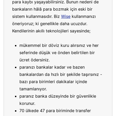
para kaybı yaşayabilirsiniz. Bunun nedeni de
bankaların hâlâ para bozmak için eski bir
sistem kullanmasıdır. Biz
Wise
kullanmanızı
öneriyoruz; ki genellikle daha ucuzdur.
Kendilerinin akıllı teknolojileri sayesinde;
mükemmel bir döviz kuru alırsınız ve her
seferinde düşük ve önden belirtilen bir
ücret ödersiniz.
paranızı bankalar kadar ve bazen
bankalardan da hızlı bir şekilde taşırsınız -
bazı para birimleri dakikalar içinde
tamamlanıyor.
paranız banka düzeyinde bir güvenlikle
korunur.
70 ülkede 47 para biriminde transfer