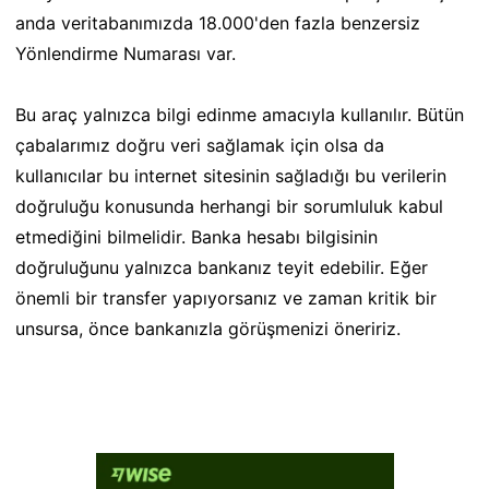
anda veritabanımızda 18.000'den fazla benzersiz
Yönlendirme Numarası var.
Bu araç yalnızca bilgi edinme amacıyla kullanılır. Bütün
çabalarımız doğru veri sağlamak için olsa da
kullanıcılar bu internet sitesinin sağladığı bu verilerin
doğruluğu konusunda herhangi bir sorumluluk kabul
etmediğini bilmelidir. Banka hesabı bilgisinin
doğruluğunu yalnızca bankanız teyit edebilir. Eğer
önemli bir transfer yapıyorsanız ve zaman kritik bir
unsursa, önce bankanızla görüşmenizi öneririz.