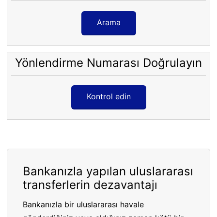
Arama
Yönlendirme Numarası Doğrulayın
Kontrol edin
Bankanızla yapılan uluslararası
transferlerin dezavantajı
Bankanızla bir uluslararası havale