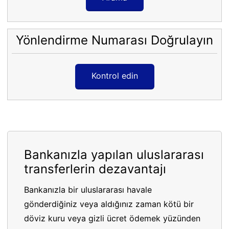
Yönlendirme Numarası Doğrulayın
Kontrol edin
Bankanızla yapılan uluslararası
transferlerin dezavantajı
Bankanızla bir uluslararası havale
gönderdiğiniz veya aldığınız zaman kötü bir
döviz kuru veya gizli ücret ödemek yüzünden