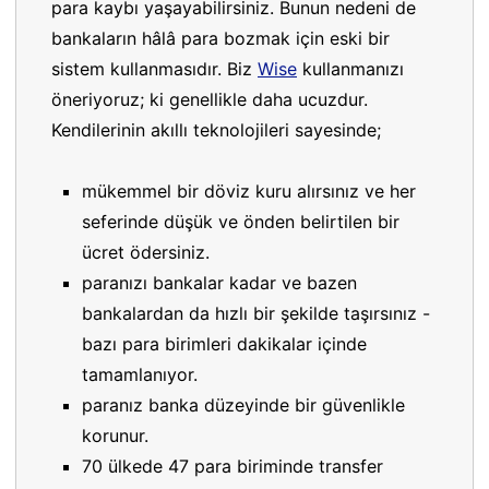
para kaybı yaşayabilirsiniz. Bunun nedeni de
bankaların hâlâ para bozmak için eski bir
sistem kullanmasıdır. Biz
Wise
kullanmanızı
öneriyoruz; ki genellikle daha ucuzdur.
Kendilerinin akıllı teknolojileri sayesinde;
mükemmel bir döviz kuru alırsınız ve her
seferinde düşük ve önden belirtilen bir
ücret ödersiniz.
paranızı bankalar kadar ve bazen
bankalardan da hızlı bir şekilde taşırsınız -
bazı para birimleri dakikalar içinde
tamamlanıyor.
paranız banka düzeyinde bir güvenlikle
korunur.
70 ülkede 47 para biriminde transfer