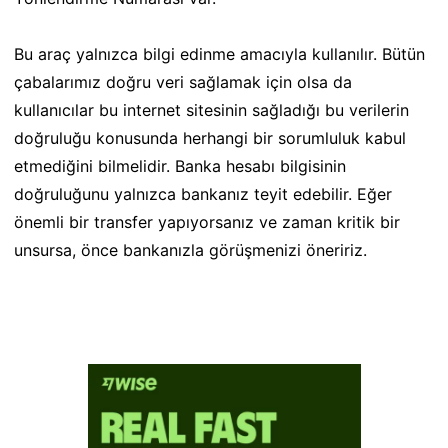
Bu araç yalnızca bilgi edinme amacıyla kullanılır. Bütün
çabalarımız doğru veri sağlamak için olsa da
kullanıcılar bu internet sitesinin sağladığı bu verilerin
doğruluğu konusunda herhangi bir sorumluluk kabul
etmediğini bilmelidir. Banka hesabı bilgisinin
doğruluğunu yalnızca bankanız teyit edebilir. Eğer
önemli bir transfer yapıyorsanız ve zaman kritik bir
unsursa, önce bankanızla görüşmenizi öneririz.