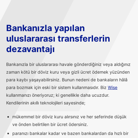
Bankanızla yapılan
uluslararası transferlerin
dezavantajı
Bankanızla bir uluslararası havale gönderdiğiniz veya aldığınız
zaman kötü bir döviz kuru veya gizli ücret ödemek yüzünden
para kaybı yaşayabilirsiniz. Bunun nedeni de bankaların hâlâ
para bozmak için eski bir sistem kullanmasıdır. Biz
Wise
kullanmanızı öneriyoruz; ki genellikle daha ucuzdur.
Kendilerinin akıllı teknolojileri sayesinde;
mükemmel bir döviz kuru alırsınız ve her seferinde düşük
ve önden belirtilen bir ücret ödersiniz.
paranızı bankalar kadar ve bazen bankalardan da hızlı bir