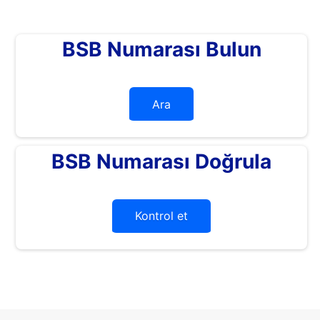
BSB Numarası Bulun
Ara
BSB Numarası Doğrula
Kontrol et