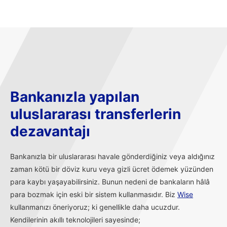
Bankanızla yapılan
uluslararası transferlerin
dezavantajı
Bankanızla bir uluslararası havale gönderdiğiniz veya aldığınız
zaman kötü bir döviz kuru veya gizli ücret ödemek yüzünden
para kaybı yaşayabilirsiniz. Bunun nedeni de bankaların hâlâ
para bozmak için eski bir sistem kullanmasıdır. Biz
Wise
kullanmanızı öneriyoruz; ki genellikle daha ucuzdur.
Kendilerinin akıllı teknolojileri sayesinde;