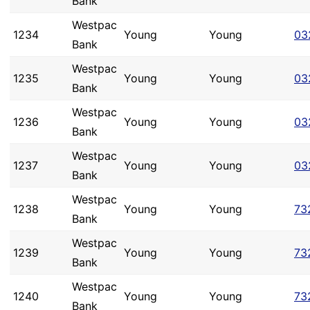
Bank
Westpac
1234
Young
Young
03
Bank
Westpac
1235
Young
Young
03
Bank
Westpac
1236
Young
Young
03
Bank
Westpac
1237
Young
Young
03
Bank
Westpac
1238
Young
Young
73
Bank
Westpac
1239
Young
Young
73
Bank
Westpac
1240
Young
Young
73
Bank