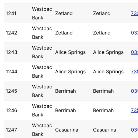
Westpac
1241
Zetland
Zetland
73
Bank
Westpac
1242
Zetland
Zetland
03
Bank
Westpac
1243
Alice Springs
Alice Springs
03
Bank
Westpac
1244
Alice Springs
Alice Springs
73
Bank
Westpac
1245
Berrimah
Berrimah
03
Bank
Westpac
1246
Berrimah
Berrimah
73
Bank
Westpac
1247
Casuarina
Casuarina
03
Bank