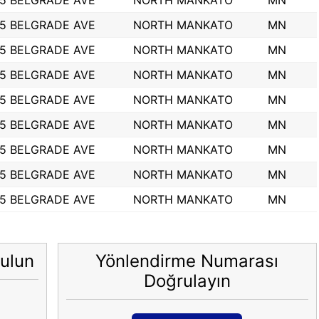
5 BELGRADE AVE
NORTH MANKATO
MN
5 BELGRADE AVE
NORTH MANKATO
MN
5 BELGRADE AVE
NORTH MANKATO
MN
5 BELGRADE AVE
NORTH MANKATO
MN
5 BELGRADE AVE
NORTH MANKATO
MN
5 BELGRADE AVE
NORTH MANKATO
MN
5 BELGRADE AVE
NORTH MANKATO
MN
5 BELGRADE AVE
NORTH MANKATO
MN
5 BELGRADE AVE
NORTH MANKATO
MN
ulun
Yönlendirme Numarası
Doğrulayın