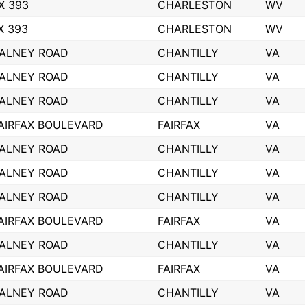
OX 393
CHARLESTON
WV
X 393
CHARLESTON
WV
WALNEY ROAD
CHANTILLY
VA
WALNEY ROAD
CHANTILLY
VA
WALNEY ROAD
CHANTILLY
VA
FAIRFAX BOULEVARD
FAIRFAX
VA
WALNEY ROAD
CHANTILLY
VA
WALNEY ROAD
CHANTILLY
VA
WALNEY ROAD
CHANTILLY
VA
FAIRFAX BOULEVARD
FAIRFAX
VA
WALNEY ROAD
CHANTILLY
VA
FAIRFAX BOULEVARD
FAIRFAX
VA
WALNEY ROAD
CHANTILLY
VA